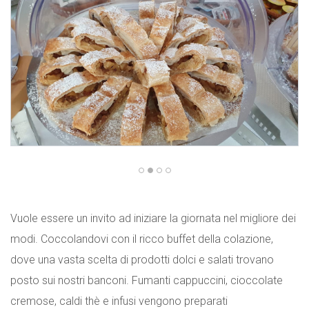
Vuole essere un invito ad iniziare la giornata nel migliore dei
modi. Coccolandovi con il ricco buffet della colazione,
dove una vasta scelta di prodotti dolci e salati trovano
posto sui nostri banconi. Fumanti cappuccini, cioccolate
cremose, caldi thè e infusi vengono preparati