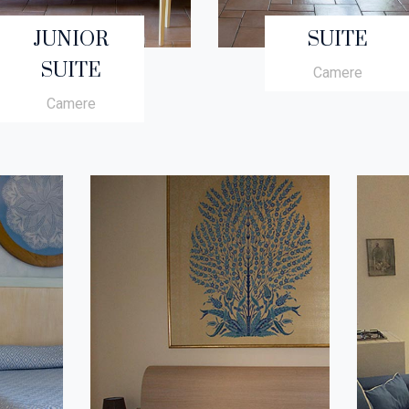
JUNIOR
SUITE
SUITE
Camere
Camere