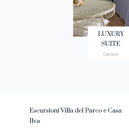
LUXURY
SUITE
Camere
Escursioni Villa del Parco e Casa
Ilva