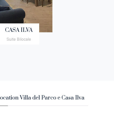
CASA ILVA
Suite Bilocale
ocation Villa del Parco e Casa Ilva