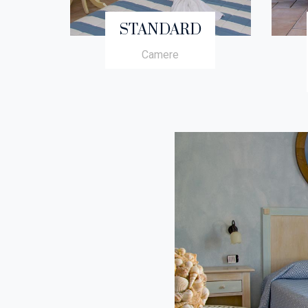
STANDARD
Camere