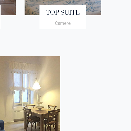
TOP SUITE
Camere